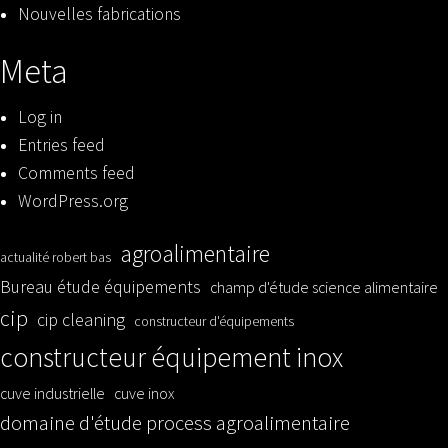
Nouvelles fabrications
Meta
Log in
Entries feed
Comments feed
WordPress.org
agroalimentaire
actualité robert bas
Bureau étude équipements
champ d'étude science alimentaire
cip
cip cleaning
constructeur d'équipements
constructeur équipement inox
cuve industrielle
cuve inox
domaine d'étude process agroalimentaire